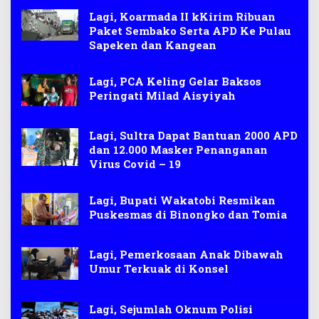
Lagi, Koarmada II kKirim Ribuan
Paket Sembako Serta APD Ke Pulau
Sapeken dan Kangean
Lagi, PCA Keling Gelar Baksos
Peringati Milad Aisyiyah
Lagi, Sultra Dapat Bantuan 2000 APD
dan 12.000 Masker Penanganan
Virus Covid – 19
Lagi, Bupati Wakatobi Resmikan
Puskesmas di Binongko dan Tomia
Lagi, Pemerkosaan Anak Dibawah
Umur Terkuak di Konsel
Lagi, Sejumlah Oknum Polisi