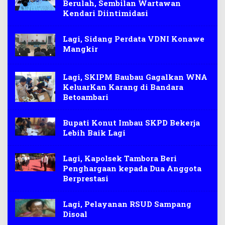
Berulah, Sembilan Wartawan
Kendari Diintimidasi
Lagi, Sidang Perdata VDNI Konawe
Mangkir
Lagi, SKIPM Baubau Gagalkan WNA
KeluarKan Karang di Bandara
Betoambari
Bupati Konut Imbau SKPD Bekerja
Lebih Baik Lagi
Lagi, Kapolsek Tambora Beri
Penghargaan kepada Dua Anggota
Berprestasi
Lagi, Pelayanan RSUD Sampang
Disoal