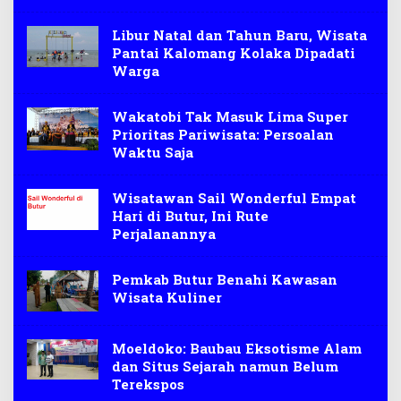
Libur Natal dan Tahun Baru, Wisata
Pantai Kalomang Kolaka Dipadati
Warga
Wakatobi Tak Masuk Lima Super
Prioritas Pariwisata: Persoalan
Waktu Saja
Wisatawan Sail Wonderful Empat
Hari di Butur, Ini Rute
Perjalanannya
Pemkab Butur Benahi Kawasan
Wisata Kuliner
Moeldoko: Baubau Eksotisme Alam
dan Situs Sejarah namun Belum
Terekspos