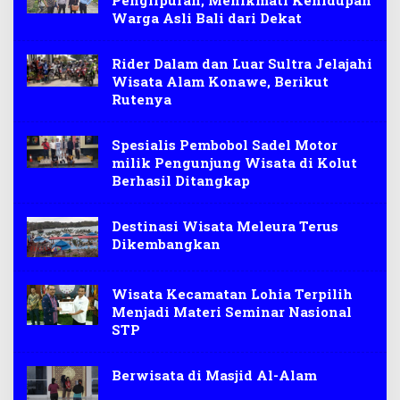
Warga Asli Bali dari Dekat
Rider Dalam dan Luar Sultra Jelajahi
Wisata Alam Konawe, Berikut
Rutenya
Spesialis Pembobol Sadel Motor
milik Pengunjung Wisata di Kolut
Berhasil Ditangkap
Destinasi Wisata Meleura Terus
Dikembangkan
Wisata Kecamatan Lohia Terpilih
Menjadi Materi Seminar Nasional
STP
Berwisata di Masjid Al-Alam