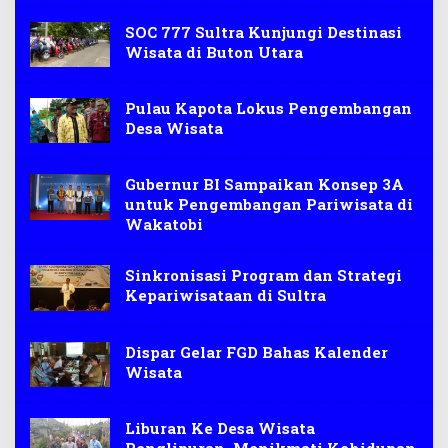
SOC 777 Sultra Kunjungi Destinasi
Wisata di Buton Utara
Pulau Kapota Lokus Pengembangan
Desa Wisata
Gubernur BI Sampaikan Konsep 3A
untuk Pengembangan Pariwisata di
Wakatobi
Sinkronisasi Program dan Strategi
Kepariwisataan di Sultra
Dispar Gelar FGD Bahas Kalender
Wisata
Liburan Ke Desa Wisata
Penglipuran, Menikmati Kehidupan