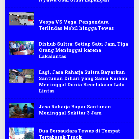
LAKALANTAS
Vespa VS Vega, Pengendara
Terlindas Mobil hingga Tewas
Dishub Sultra: Setiap Satu Jam, Tiga
Orang Meninggal karena
Lakalantas
Lagi, Jasa Raharja Sultra Bayarkan
Santunan Dihari yang Sama Korban
Meninggal Dunia Kecelakaan Lalu
Lintas
Jasa Raharja Bayar Santunan
Meninggal Sekitar 3 Jam
Dua Bersaudara Tewas di Tempat
Tertabarak Truck