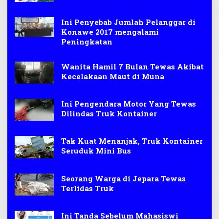
Ini Penyebab Jumlah Pelanggar di
Konawe 2017 mengalami
Peningkatan
Wanita Hamil 7 Bulan Tewas Akibat
Kecelakaan Maut di Muna
Ini Pengendara Motor Yang Tewas
Dilindas Truk Kontainer
Tak Kuat Menanjak, Truk Kontainer
Seruduk Mini Bus
Seorang Warga di Jepara Tewas
Terlidas Truk
Ini Tanda Sebelum Mahasiswi