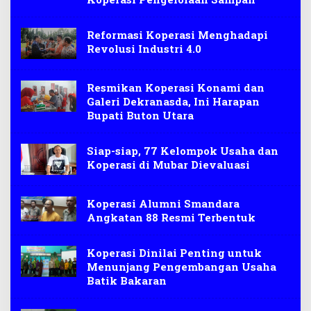
Reformasi Koperasi Menghadapi
Revolusi Industri 4.0
Resmikan Koperasi Konami dan
Galeri Dekranasda, Ini Harapan
Bupati Buton Utara
Siap-siap, 77 Kelompok Usaha dan
Koperasi di Mubar Dievaluasi
Koperasi Alumni Smandara
Angkatan 88 Resmi Terbentuk
Koperasi Dinilai Penting untuk
Menunjang Pengembangan Usaha
Batik Bakaran