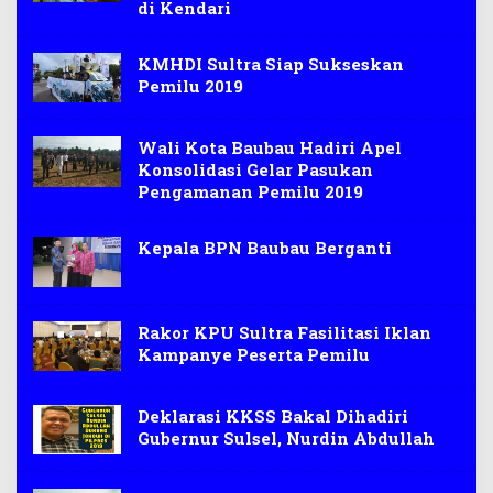
di Kendari
KMHDI Sultra Siap Sukseskan
Pemilu 2019
Wali Kota Baubau Hadiri Apel
Konsolidasi Gelar Pasukan
Pengamanan Pemilu 2019
Kepala BPN Baubau Berganti
Rakor KPU Sultra Fasilitasi Iklan
Kampanye Peserta Pemilu
Deklarasi KKSS Bakal Dihadiri
Gubernur Sulsel, Nurdin Abdullah