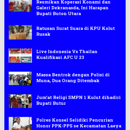
Resmikan Koperasi Konami dan
Galeri Dekranasda, Ini Harapan
Bupati Buton Utara
Ratusan Surat Suara di KPU Kolut
Rusak
Live Indonesia Vs Thailan
Kualifikasi AFC U 23
Massa Bentrok dengan Polisi di
Muna, Dua Orang Ditembak
Jum’at Religi SMPN 1 Kulut dihadiri
Bupati Butur
Polres Konsel Selidiki Pencurian
Honor PPK-PPS se Kecamatan Laeya