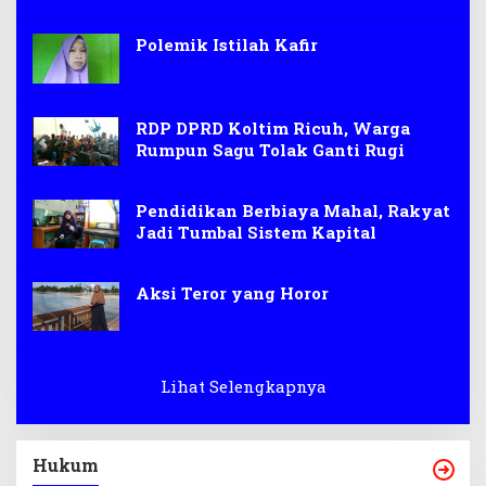
Polemik Istilah Kafir
RDP DPRD Koltim Ricuh, Warga
Rumpun Sagu Tolak Ganti Rugi
Pendidikan Berbiaya Mahal, Rakyat
Jadi Tumbal Sistem Kapital
Aksi Teror yang Horor
Lihat Selengkapnya
Hukum